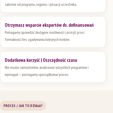
zależnie od programu, regionu i sytuacji uczestnika.
Otrzymasz wsparcie ekspertów ds. dofinansowań
Pomagamy sprawdzić dostępne możliwości i przejść przez
formalności bez zgadywania kolejnych kroków.
Dodatkowa korzyść | Oszczędność czasu
Nie musisz samodzielnie analizować wszystkich programów i
wymagań — pomagamy uporządkować proces.
PROCES / JAK TO DZIAŁA?