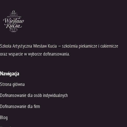
Szkoła Artystyczna Wiesław Kucia — szkolenia piekarnicze i cukiernicze
oraz wsparcie w wyborze dofinansowania.
Nawigacja
Strona główna
Dofinansowanie dla osób indywidualnych
Dofinansowanie dla firm
Blog