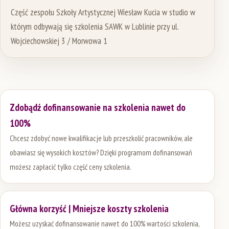
Część zespołu Szkoły Artystycznej Wiesław Kucia w studio w
którym odbywają się szkolenia SAWK w Lublinie przy ul.
Wojciechowskiej 3 / Morwowa 1
Zdobądź dofinansowanie na szkolenia nawet do
100%
Chcesz zdobyć nowe kwalifikacje lub przeszkolić pracowników, ale
obawiasz się wysokich kosztów? Dzięki programom dofinansowań
możesz zapłacić tylko część ceny szkolenia.
Główna korzyść | Mniejsze koszty szkolenia
Możesz uzyskać dofinansowanie nawet do 100% wartości szkolenia,