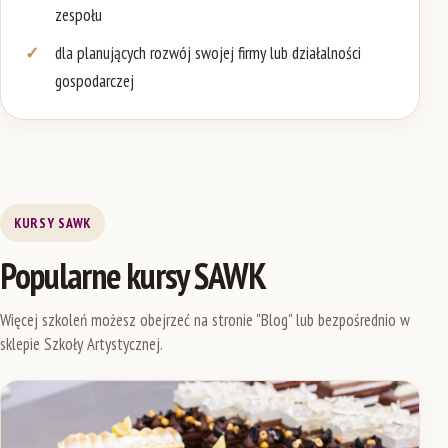
zespołu
dla planujących rozwój swojej firmy lub działalności
gospodarczej
KURSY SAWK
Popularne kursy SAWK
Więcej szkoleń możesz obejrzeć na stronie "Blog" lub bezpośrednio w
sklepie Szkoły Artystycznej.