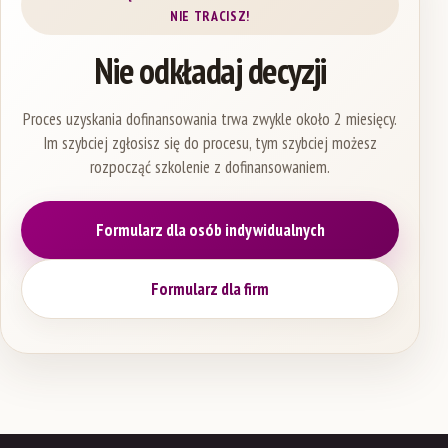
NIE TRACISZ!
Nie odkładaj decyzji
Proces uzyskania dofinansowania trwa zwykle około 2 miesięcy.
Im szybciej zgłosisz się do procesu, tym szybciej możesz
rozpocząć szkolenie z dofinansowaniem.
Formularz dla osób indywidualnych
Formularz dla firm