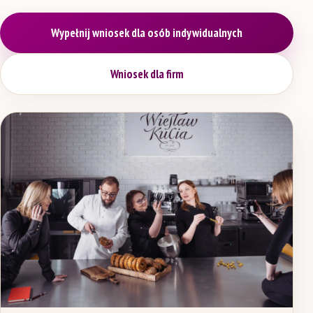
Wypełnij wniosek dla osób indywidualnych
Wniosek dla firm