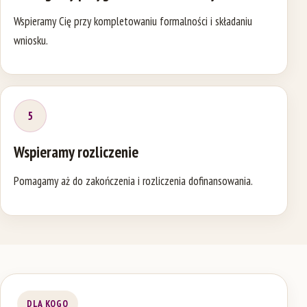
Wspieramy Cię przy kompletowaniu formalności i składaniu
wniosku.
5
Wspieramy rozliczenie
Pomagamy aż do zakończenia i rozliczenia dofinansowania.
DLA KOGO