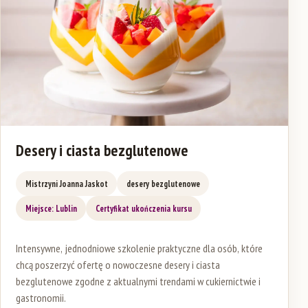
Desery i ciasta bezglutenowe
Mistrzyni Joanna Jaskot
desery bezglutenowe
Miejsce: Lublin
Certyfikat ukończenia kursu
Intensywne, jednodniowe szkolenie praktyczne dla osób, które
chcą poszerzyć ofertę o nowoczesne desery i ciasta
bezglutenowe zgodne z aktualnymi trendami w cukiernictwie i
gastronomii.