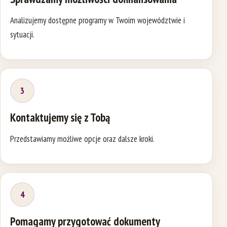
Analizujemy dostępne programy w Twoim województwie i
sytuacji.
3
Kontaktujemy się z Tobą
Przedstawiamy możliwe opcje oraz dalsze kroki.
4
Pomagamy przygotować dokumenty